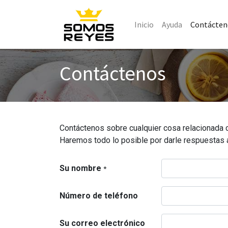
Inicio
Ayuda
Contácten
Contáctenos
Contáctenos sobre cualquier cosa relacionada 
Haremos todo lo posible por darle respuestas 
Su nombre
*
Número de teléfono
Su correo electrónico