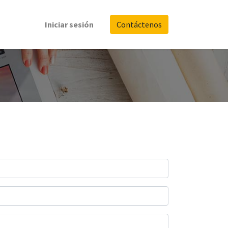
Iniciar sesión
Contáctenos