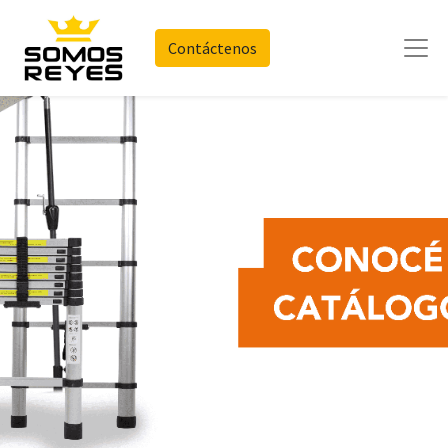
Contáctenos